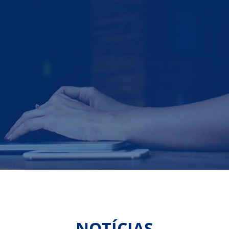
NOTÍCIAS