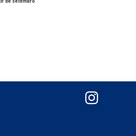
tir de setembro