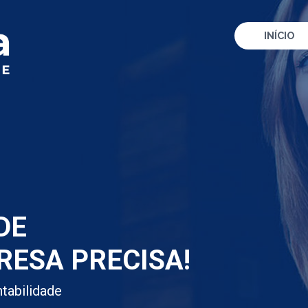
INÍCIO
DE
RESA PRECISA!
tabilidade