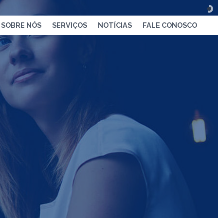
SOBRE NÓS
SERVIÇOS
NOTÍCIAS
FALE CONOSCO