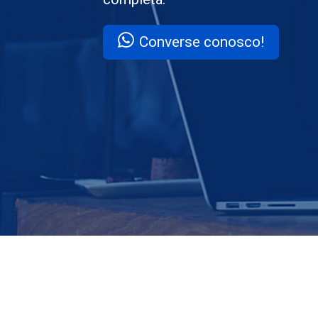
Converse conosco!