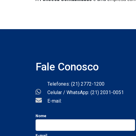
Fale Conosco
Telefones: (21) 2772-1200
Celular / WhatsApp: (21) 2031-0051
E-mail:
Nome
E-mail