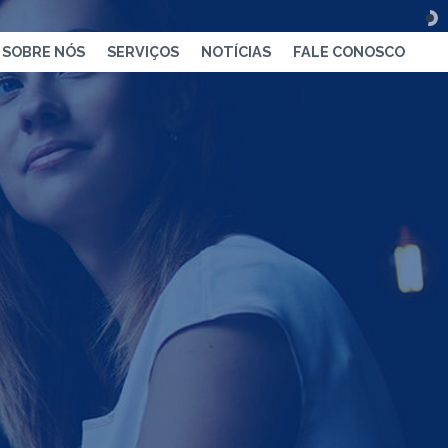
SOBRE NÓS
SERVIÇOS
NOTÍCIAS
FALE CONOSCO