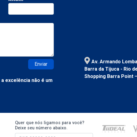
Av. Armando Lombar
Enviar
Barra da Tijuca - Rio 
Shopping Barra Point 
a excelência não é um
Quer que nós ligamos para você?
Deixe seu número abaixo.