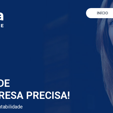
INÍCIO
DE
RESA PRECISA!
tabilidade