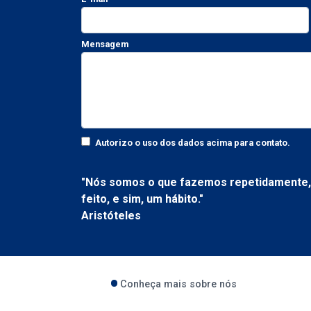
Mensagem
Autorizo o uso dos dados acima para contato.
"Nós somos o que fazemos repetidamente, 
feito, e sim, um hábito."
Aristóteles
Conheça mais sobre nós