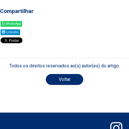
Compartilhar
WhatsApp
Linkedin
Todos os direitos reservados ao(s) autor(es) do artigo.
Voltar