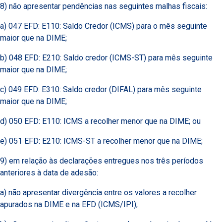
8) não apresentar pendências nas seguintes malhas fiscais:
a) 047 EFD: E110: Saldo Credor (ICMS) para o mês seguinte
maior que na DIME;
b) 048 EFD: E210: Saldo credor (ICMS-ST) para mês seguinte
maior que na DIME;
c) 049 EFD: E310: Saldo credor (DIFAL) para mês seguinte
maior que na DIME;
d) 050 EFD: E110: ICMS a recolher menor que na DIME; ou
e) 051 EFD: E210: ICMS-ST a recolher menor que na DIME;
9) em relação às declarações entregues nos três períodos
anteriores à data de adesão:
a) não apresentar divergência entre os valores a recolher
apurados na DIME e na EFD (ICMS/IPI);