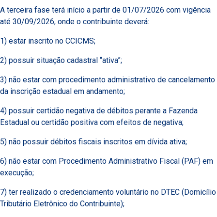
A terceira fase terá início a partir de 01/07/2026 com vigência
até 30/09/2026, onde o contribuinte deverá:
1) estar inscrito no CCICMS;
2) possuir situação cadastral “ativa”;
3) não estar com procedimento administrativo de cancelamento
da inscrição estadual em andamento;
4) possuir certidão negativa de débitos perante a Fazenda
Estadual ou certidão positiva com efeitos de negativa;
5) não possuir débitos fiscais inscritos em dívida ativa;
6) não estar com Procedimento Administrativo Fiscal (PAF) em
execução;
7) ter realizado o credenciamento voluntário no DTEC (Domicílio
Tributário Eletrônico do Contribuinte);