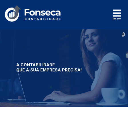
MENU
A CONTABILIDADE
QUE A SUA EMPRESA PRECISA!