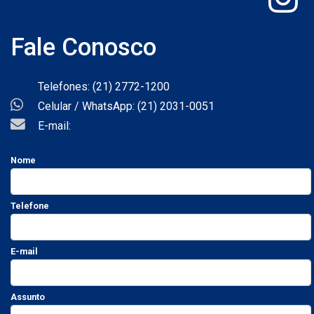
Fale Conosco
Telefones: (21) 2772-1200
Celular / WhatsApp: (21) 2031-0051
E-mail:
Nome
Telefone
E-mail
Assunto