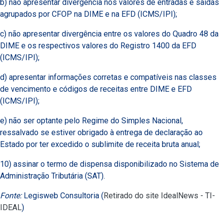
b) não apresentar divergência nos valores de entradas e saídas
agrupados por CFOP na DIME e na EFD (ICMS/IPI);
c) não apresentar divergência entre os valores do Quadro 48 da
DIME e os respectivos valores do Registro 1400 da EFD
(ICMS/IPI);
d) apresentar informações corretas e compatíveis nas classes
de vencimento e códigos de receitas entre DIME e EFD
(ICMS/IPI);
e) não ser optante pelo Regime do Simples Nacional,
ressalvado se estiver obrigado à entrega de declaração ao
Estado por ter excedido o sublimite de receita bruta anual;
10) assinar o termo de dispensa disponibilizado no Sistema de
Administração Tributária (SAT).
Fonte:
Legisweb Consultoria (
Retirado do site IdealNews - TI-
IDEAL
)