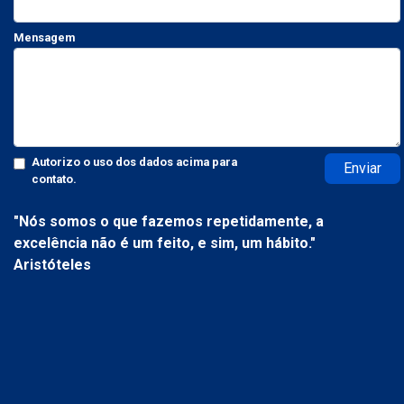
Mensagem
Autorizo o uso dos dados acima para
Enviar
contato.
"Nós somos o que fazemos repetidamente, a
excelência não é um feito, e sim, um hábito."
Aristóteles