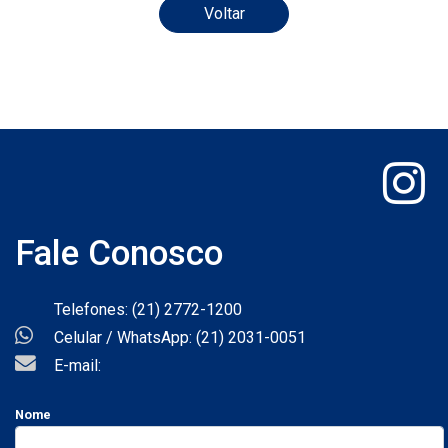
Voltar
Fale Conosco
Telefones: (21) 2772-1200
Celular / WhatsApp: (21) 2031-0051
E-mail:
Nome