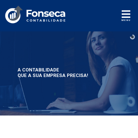
MENU
A CONTABILIDADE
QUE A SUA EMPRESA PRECISA!