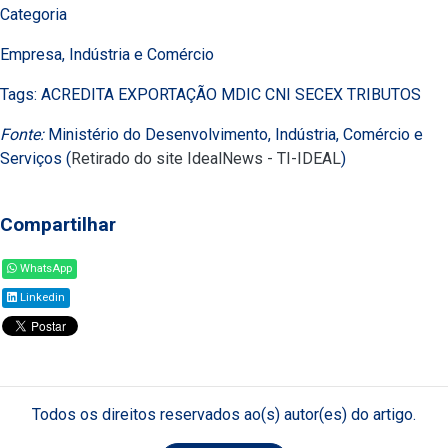
Categoria
Empresa, Indústria e Comércio
Tags: ACREDITA EXPORTAÇÃO MDIC CNI SECEX TRIBUTOS
Fonte:
Ministério do Desenvolvimento, Indústria, Comércio e
Serviços (
Retirado do site IdealNews - TI-IDEAL
)
Compartilhar
WhatsApp
Linkedin
Todos os direitos reservados ao(s) autor(es) do artigo.