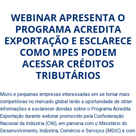
WEBINAR APRESENTA O
PROGRAMA ACREDITA
EXPORTAÇÃO E ESCLARECE
COMO MPES PODEM
ACESSAR CRÉDITOS
TRIBUTÁRIOS
Micro e pequenas empresas interessadas em se tornar mais
competitivas no mercado global terão a oportunidade de obter
informações e esclarecer dúvidas sobre o Programa Acredita
Exportação durante webinar promovido pela Confederação
Nacional da Indústria (CNI), em parceria com o Ministério do
Desenvolvimento, Indústria, Comércio e Serviços (MDIC) e com