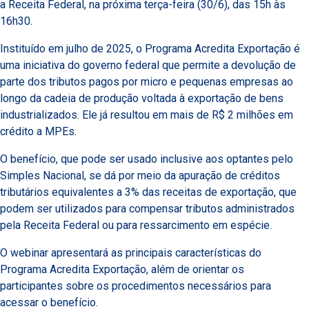
a Receita Federal, na próxima terça-feira (30/6), das 15h às
16h30.
Instituído em julho de 2025, o Programa Acredita Exportação é
uma iniciativa do governo federal que permite a devolução de
parte dos tributos pagos por micro e pequenas empresas ao
longo da cadeia de produção voltada à exportação de bens
industrializados. Ele já resultou em mais de R$ 2 milhões em
crédito a MPEs.
O benefício, que pode ser usado inclusive aos optantes pelo
Simples Nacional, se dá por meio da apuração de créditos
tributários equivalentes a 3% das receitas de exportação, que
podem ser utilizados para compensar tributos administrados
pela Receita Federal ou para ressarcimento em espécie.
O webinar apresentará as principais características do
Programa Acredita Exportação, além de orientar os
participantes sobre os procedimentos necessários para
acessar o benefício.