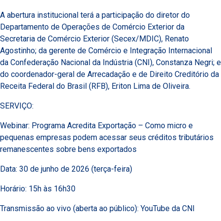
A abertura institucional terá a participação do diretor do
Departamento de Operações de Comércio Exterior da
Secretaria de Comércio Exterior (Secex/MDIC), Renato
Agostinho; da gerente de Comércio e Integração Internacional
da Confederação Nacional da Indústria (CNI), Constanza Negri; e
do coordenador-geral de Arrecadação e de Direito Creditório da
Receita Federal do Brasil (RFB), Eriton Lima de Oliveira.
SERVIÇO:
Webinar: Programa Acredita Exportação – Como micro e
pequenas empresas podem acessar seus créditos tributários
remanescentes sobre bens exportados
Data: 30 de junho de 2026 (terça-feira)
Horário: 15h às 16h30
Transmissão ao vivo (aberta ao público): YouTube da CNI