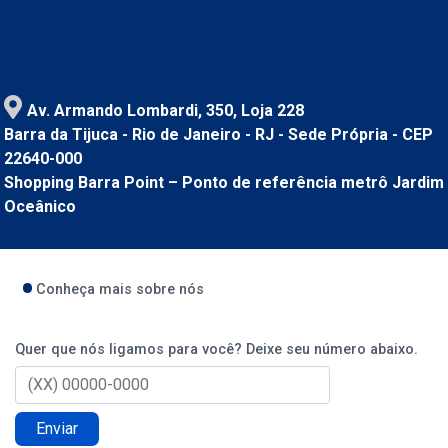
Av. Armando Lombardi, 350, Loja 228
Barra da Tijuca - Rio de Janeiro - RJ - Sede Própria - CEP
22640-000
Shopping Barra Point – Ponto de referência metrô Jardim
Oceânico
Conheça mais sobre nós
Quer que nós ligamos para você? Deixe seu número abaixo.
Enviar