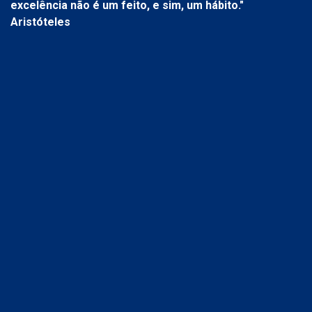
excelência não é um feito, e sim, um hábito."
Aristóteles