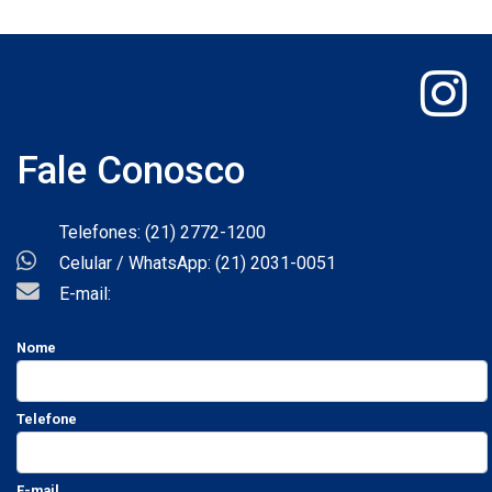
Fale Conosco
Telefones: (21) 2772-1200
Celular / WhatsApp: (21) 2031-0051
E-mail:
Nome
Telefone
E-mail