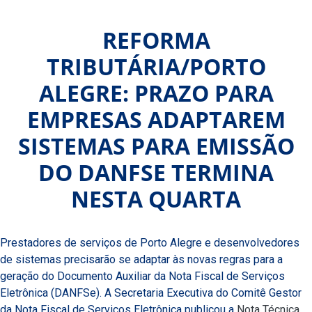
REFORMA
TRIBUTÁRIA/PORTO
ALEGRE: PRAZO PARA
EMPRESAS ADAPTAREM
SISTEMAS PARA EMISSÃO
DO DANFSE TERMINA
NESTA QUARTA
Prestadores de serviços de Porto Alegre e desenvolvedores
de sistemas precisarão se adaptar às novas regras para a
geração do Documento Auxiliar da Nota Fiscal de Serviços
Eletrônica (DANFSe). A Secretaria Executiva do Comitê Gestor
da Nota Fiscal de Serviços Eletrônica publicou a
Nota Técnica