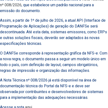
nº 008/2026
, que estabelece um padrão nacional para a
emissão do documento.
Assim, a partir de 1º de julho de 2026, a atual API (Interface de
Programação de Aplicações) de geração do DANFSe será
descontinuada. Até esta data, sistemas emissores, como ERPs
e outras soluções fiscais, deverão ser adaptados às novas
especificações técnicas.
O DANFSe corresponde à representação gráfica da NFS-e. Com
a nova regra, o documento passa a seguir um modelo único em
todo o país, com definição de layout, campos obrigatórios,
regras de impressão e organização das informações.
A Nota Técnica nº 008/2026 já está disponível na área de
documentação técnica do Portal da NFS-e e deve ser
observada por contribuintes e desenvolvedores de sistemas
para a implementação das adequações necessárias.
Acesse a nota
aqui
.