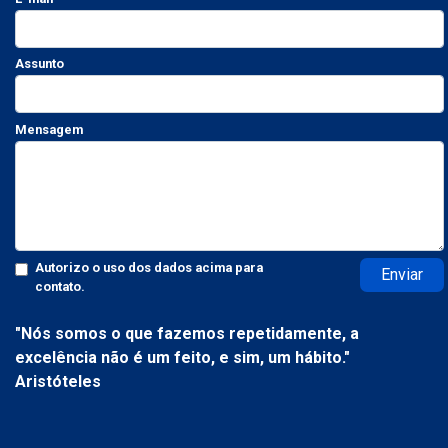
Assunto
Mensagem
Autorizo o uso dos dados acima para
Enviar
contato.
"Nós somos o que fazemos repetidamente, a
excelência não é um feito, e sim, um hábito."
Aristóteles