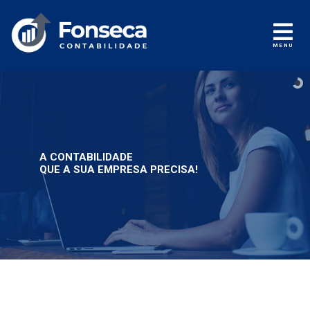
MENU
A CONTABILIDADE
QUE A SUA EMPRESA PRECISA!