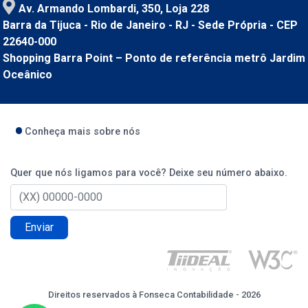
Av. Armando Lombardi, 350, Loja 228
Barra da Tijuca - Rio de Janeiro - RJ - Sede Própria - CEP
22640-000
Shopping Barra Point – Ponto de referência metrô Jardim
Oceânico
Conheça mais sobre nós
Quer que nós ligamos para você? Deixe seu número abaixo.
Enviar
Direitos reservados à Fonseca Contabilidade - 2026