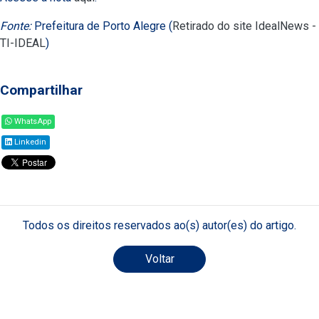
Fonte:
Prefeitura de Porto Alegre (
Retirado do site IdealNews -
TI-IDEAL
)
Compartilhar
WhatsApp
Linkedin
Todos os direitos reservados ao(s) autor(es) do artigo.
Voltar