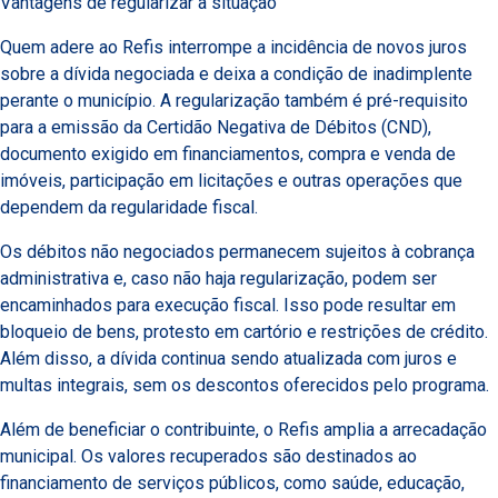
Vantagens de regularizar a situação
Quem adere ao Refis interrompe a incidência de novos juros
sobre a dívida negociada e deixa a condição de inadimplente
perante o município. A regularização também é pré-requisito
para a emissão da Certidão Negativa de Débitos (CND),
documento exigido em financiamentos, compra e venda de
imóveis, participação em licitações e outras operações que
dependem da regularidade fiscal.
Os débitos não negociados permanecem sujeitos à cobrança
administrativa e, caso não haja regularização, podem ser
encaminhados para execução fiscal. Isso pode resultar em
bloqueio de bens, protesto em cartório e restrições de crédito.
Além disso, a dívida continua sendo atualizada com juros e
multas integrais, sem os descontos oferecidos pelo programa.
Além de beneficiar o contribuinte, o Refis amplia a arrecadação
municipal. Os valores recuperados são destinados ao
financiamento de serviços públicos, como saúde, educação,