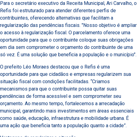
Para o secretário executivo da Receita Municipal, Ari Carvalho, o
Refis foi estruturado para atender diferentes perfis de
contribuintes, oferecendo alternativas que facilitam a
regularização das pendências fiscais. "Nosso objetivo é ampliar
o acesso à regularização fiscal. O parcelamento oferece uma
oportunidade para que o contribuinte coloque suas obrigações
em dia sem comprometer o orçamento do contribuinte de uma
só vez. É uma solução que beneficia a população e o município".
O prefeito Léo Moraes destacou que o Refis é uma
oportunidade para que cidadãos e empresas regularizem sua
situação fiscal com condições facilitadas. “Criamos
mecanismos para que o contribuinte possa quitar suas
pendências de forma acessível e sem comprometer seu
orçamento. Ao mesmo tempo, fortalecemos a arrecadação
municipal, garantindo mais investimentos em áreas essenciais
como saúde, educação, infraestrutura e mobilidade urbana. É
uma ação que beneficia tanto a população quanto a cidade”.