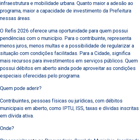
infraestrutura e mobilidade urbana. Quanto maior a adesão ao
programa, maior a capacidade de investimento da Prefeitura
nessas áreas.
O Refis 2026 oferece uma oportunidade para quem possui
pendências com o município. Para o contribuinte, representa
menos juros, menos multas e a possibilidade de regularizar a
situação com condições facilitadas. Para a Cidade, significa
mais recursos para investimentos em serviços públicos. Quem
possui débitos em aberto ainda pode aproveitar as condições
especiais oferecidas pelo programa.
Quem pode aderir?
Contribuintes, pessoas físicas ou jurídicas, com débitos
municipais em aberto, como IPTU, ISS, taxas e dívidas inscritas
em dívida ativa.
Onde?