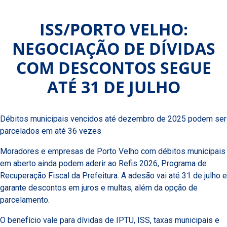
ISS/PORTO VELHO:
NEGOCIAÇÃO DE DÍVIDAS
COM DESCONTOS SEGUE
ATÉ 31 DE JULHO
Débitos municipais vencidos até dezembro de 2025 podem ser
parcelados em até 36 vezes
Moradores e empresas de Porto Velho com débitos municipais
em aberto ainda podem aderir ao Refis 2026, Programa de
Recuperação Fiscal da Prefeitura. A adesão vai até 31 de julho e
garante descontos em juros e multas, além da opção de
parcelamento.
O benefício vale para dívidas de IPTU, ISS, taxas municipais e