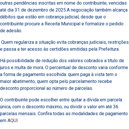
outras pendências inscritas em nome do contribuinte, vencidas
até dia 31 de dezembro de 2025.A negociação também alcança
débitos que estão em cobrança judicial, desde que o
contribuinte procure a Receita Municipal e formalize o pedido
de adesão.
Quem regulariza a situação evita cobranças judiciais, restrições
e passa a ter acesso às certidões emitidas pela Prefeitura.
Há possibilidade de redução dos valores cobrados a título de
juros e multa de mora. O percentual de desconto varia conforme
a forma de pagamento escolhida: quem paga à vista tem o
maior abatimento; quem opta pelo parcelamento recebe
desconto proporcional ao número de parcelas.
O contribuinte pode escolher entre quitar a dívida em parcela
única, com o desconto máximo, ou dividir o valor em até 36
parcelas mensais. Confira todas as modalidades de pagamento
em
AQUI
.