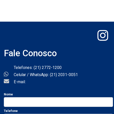
Fale Conosco
Telefones: (21) 2772-1200
Celular / WhatsApp: (21) 2031-0051
E-mail:
Nome
Telefone