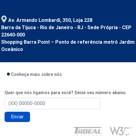
Av. Armando Lombardi, 350, Loja 228
Barra da Tijuca - Rio de Janeiro - RJ - Sede Própria - CEP
22640-000
Shopping Barra Point – Ponto de referência metrô Jardim
Oceânico
Conheça mais sobre nós
Quer que nós ligamos para você? Deixe seu número abaixo.
Enviar