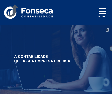
MENU
A CONTABILIDADE
QUE A SUA EMPRESA PRECISA!