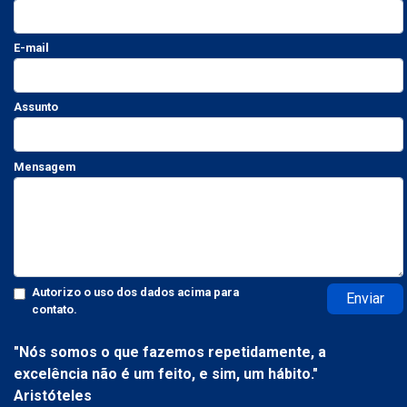
E-mail
Assunto
Mensagem
Autorizo o uso dos dados acima para
Enviar
contato.
"Nós somos o que fazemos repetidamente, a
excelência não é um feito, e sim, um hábito."
Aristóteles