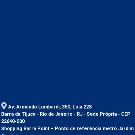
Av. Armando Lombardi, 350, Loja 228
Barra da Tijuca - Rio de Janeiro - RJ - Sede Própria - CEP
22640-000
Shopping Barra Point – Ponto de referência metrô Jardim