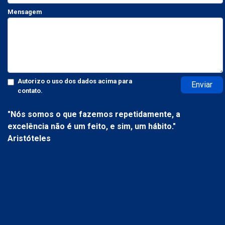
Mensagem
Autorizo o uso dos dados acima para
Enviar
contato.
"Nós somos o que fazemos repetidamente, a
excelência não é um feito, e sim, um hábito."
Aristóteles