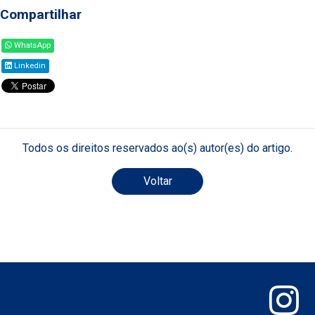
Compartilhar
WhatsApp
Linkedin
Todos os direitos reservados ao(s) autor(es) do artigo.
Voltar