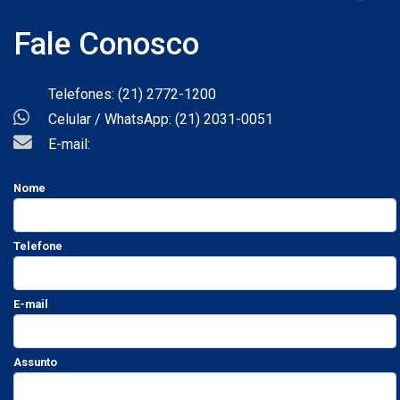
Fale Conosco
Telefones: (21) 2772-1200
Celular / WhatsApp: (21) 2031-0051
E-mail:
Nome
Telefone
E-mail
Assunto