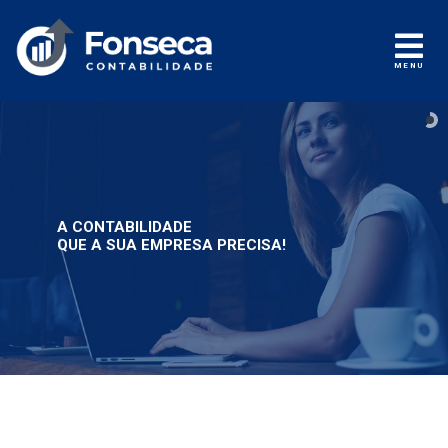
MENU
A CONTABILIDADE
QUE A SUA EMPRESA PRECISA!