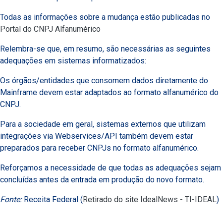
Todas as informações sobre a mudança estão publicadas no
Portal do CNPJ Alfanumérico
Relembra-se que, em resumo, são necessárias as seguintes
adequações em sistemas informatizados:
Os órgãos/entidades que consomem dados diretamente do
Mainframe devem estar adaptados ao formato alfanumérico do
CNPJ.
Para a sociedade em geral, sistemas externos que utilizam
integrações via Webservices/API também devem estar
preparados para receber CNPJs no formato alfanumérico.
Reforçamos a necessidade de que todas as adequações sejam
concluídas antes da entrada em produção do novo formato.
Fonte:
Receita Federal (
Retirado do site IdealNews - TI-IDEAL
)