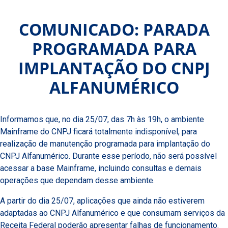
COMUNICADO: PARADA
PROGRAMADA PARA
IMPLANTAÇÃO DO CNPJ
ALFANUMÉRICO
Informamos que, no dia 25/07, das 7h às 19h, o ambiente
Mainframe do CNPJ ficará totalmente indisponível, para
realização de manutenção programada para implantação do
CNPJ Alfanumérico. Durante esse período, não será possível
acessar a base Mainframe, incluindo consultas e demais
operações que dependam desse ambiente.
A partir do dia 25/07, aplicações que ainda não estiverem
adaptadas ao CNPJ Alfanumérico e que consumam serviços da
Receita Federal poderão apresentar falhas de funcionamento.