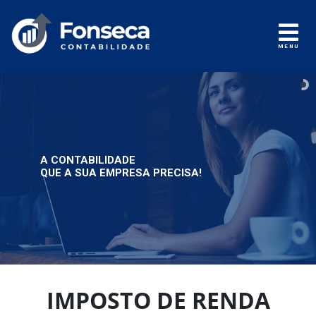
MENU
A CONTABILIDADE
QUE A SUA EMPRESA PRECISA!
IMPOSTO DE RENDA