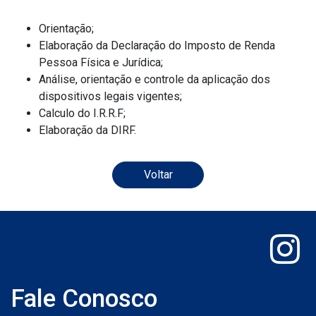
Orientação;
Elaboração da Declaração do Imposto de Renda
Pessoa Física e Jurídica;
Análise, orientação e controle da aplicação dos
dispositivos legais vigentes;
Calculo do I.R.R.F;
Elaboração da DIRF.
Voltar
Fale Conosco