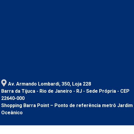
Av. Armando Lombardi, 350, Loja 228
Barra da Tijuca - Rio de Janeiro - RJ - Sede Própria - CEP
22640-000
Shopping Barra Point – Ponto de referência metrô Jardim
Oceânico