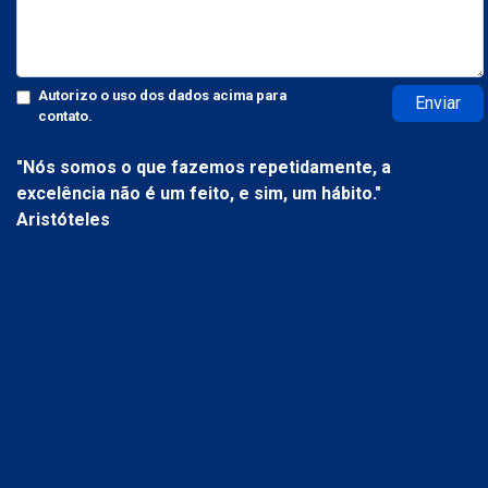
Autorizo o uso dos dados acima para
Enviar
contato.
"Nós somos o que fazemos repetidamente, a
excelência não é um feito, e sim, um hábito."
Aristóteles