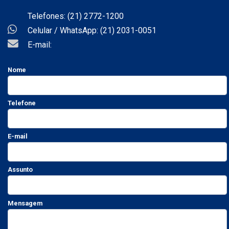
Telefones: (21) 2772-1200
Celular / WhatsApp: (21) 2031-0051
E-mail:
Nome
Telefone
E-mail
Assunto
Mensagem